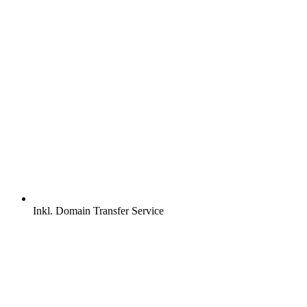
Inkl.
Domain Transfer Service