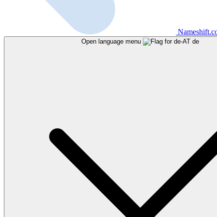
Nameshift.
Open language menu
de