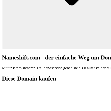
Nameshift.com - der einfache Weg um Do
Mit unserem sicheren Treuhandservice gehen sie als Käufer keinerlei R
Diese Domain kaufen