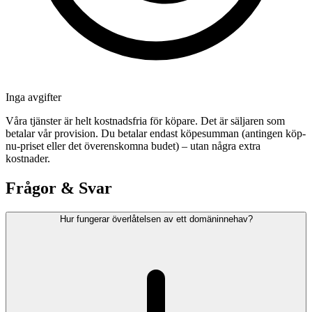
Inga avgifter
Våra tjänster är helt kostnadsfria för köpare. Det är säljaren som
betalar vår provision. Du betalar endast köpesumman (antingen köp-
nu-priset eller det överenskomna budet) – utan några extra
kostnader.
Frågor & Svar
Hur fungerar överlåtelsen av ett domäninnehav?