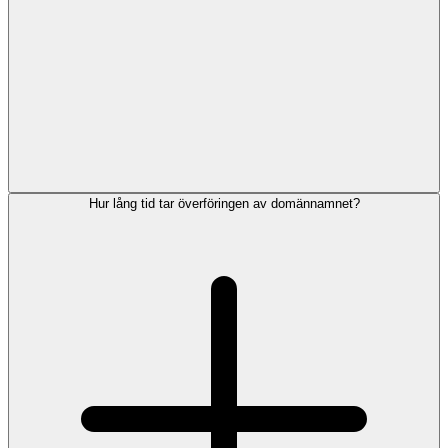
Hur lång tid tar överföringen av domännamnet?