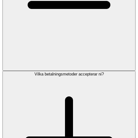
Vilka betalningsmetoder accepterar ni?