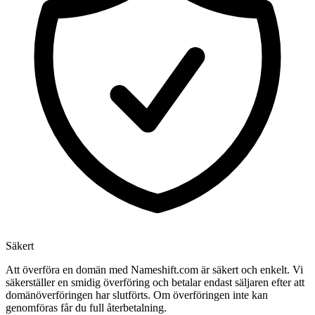
Säkert
Att överföra en domän med Nameshift.com är säkert och enkelt. Vi
säkerställer en smidig överföring och betalar endast säljaren efter att
domänöverföringen har slutförts. Om överföringen inte kan
genomföras får du full återbetalning.