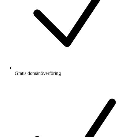
Gratis
domänöverföring