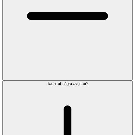
Tar ni ut några avgifter?