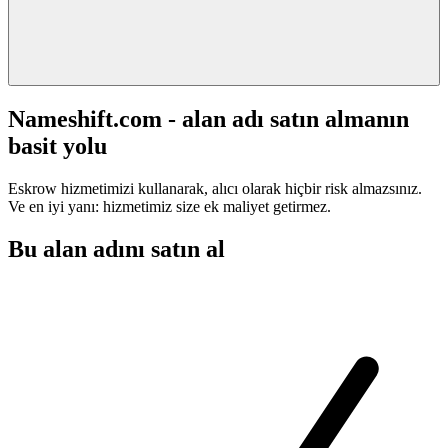
Nameshift.com - alan adı satın almanın
basit yolu
Eskrow hizmetimizi kullanarak, alıcı olarak hiçbir risk almazsınız.
Ve en iyi yanı: hizmetimiz size ek maliyet getirmez.
Bu alan adını satın al