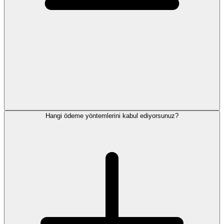
Hangi ödeme yöntemlerini kabul ediyorsunuz?