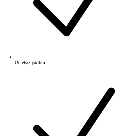
Ücretsiz
yardım