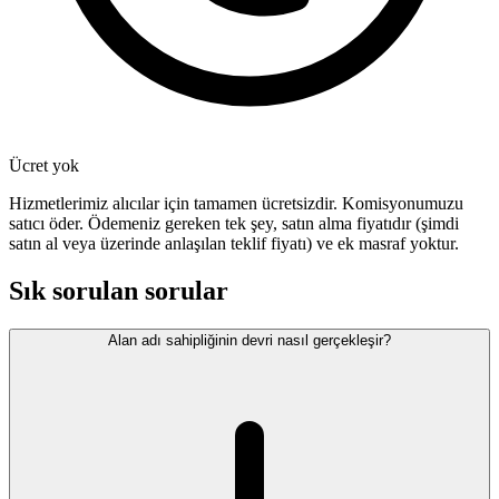
Ücret yok
Hizmetlerimiz alıcılar için tamamen ücretsizdir. Komisyonumuzu
satıcı öder. Ödemeniz gereken tek şey, satın alma fiyatıdır (şimdi
satın al veya üzerinde anlaşılan teklif fiyatı) ve ek masraf yoktur.
Sık sorulan sorular
Alan adı sahipliğinin devri nasıl gerçekleşir?