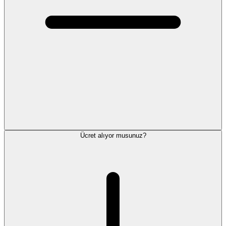
Ücret alıyor musunuz?