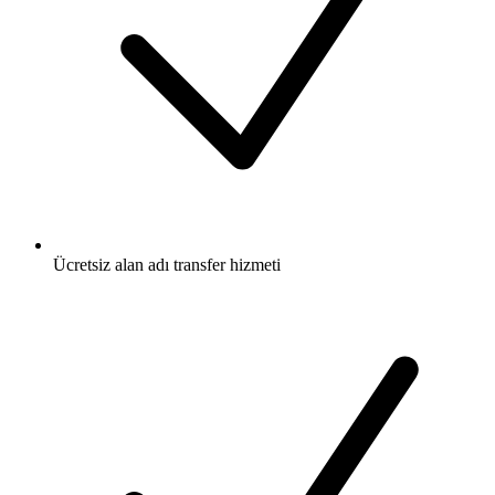
Ücretsiz
alan adı transfer hizmeti