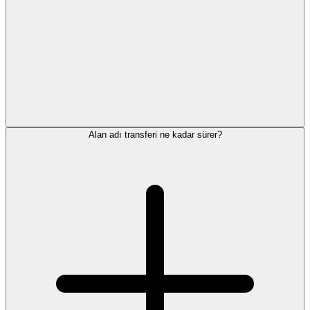
Alan adı transferi ne kadar sürer?