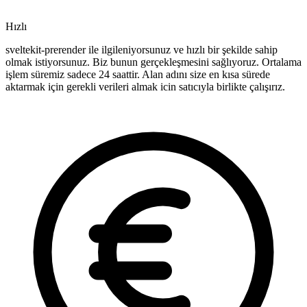
Hızlı
sveltekit-prerender ile ilgileniyorsunuz ve hızlı bir şekilde sahip
olmak istiyorsunuz. Biz bunun gerçekleşmesini sağlıyoruz. Ortalama
işlem süremiz sadece 24 saattir. Alan adını size en kısa sürede
aktarmak için gerekli verileri almak icin satıcıyla birlikte çalışırız.