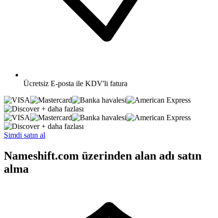
Ücretsiz
E-posta ile KDV'li fatura
+ daha fazlası
+ daha fazlası
Şimdi satın al
Nameshift.com üzerinden alan adı satın
alma