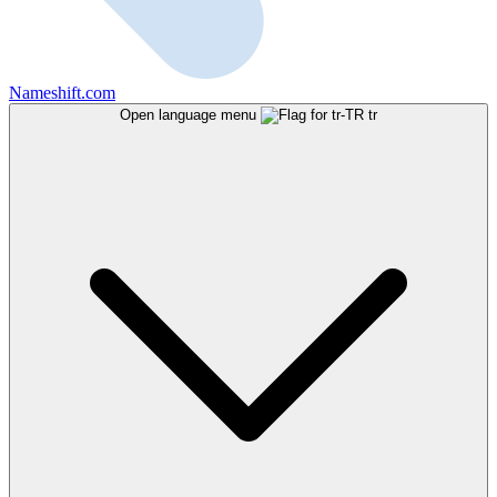
Nameshift.com
Open language menu
tr