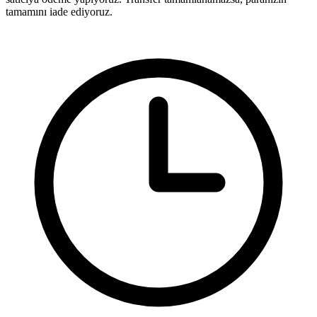
tamamını iade ediyoruz.